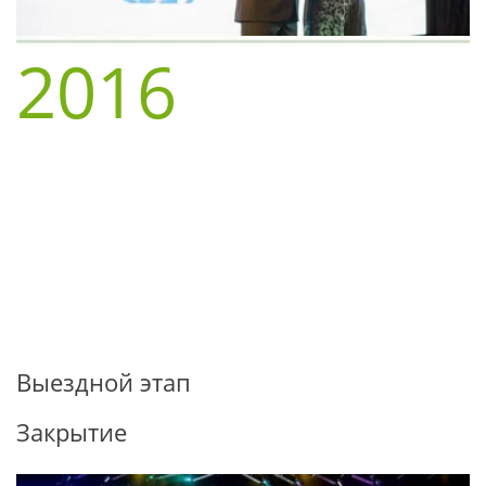
2016
Выездной этап
Закрытие