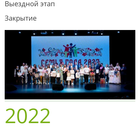
Выездной этап
Закрытие
2022