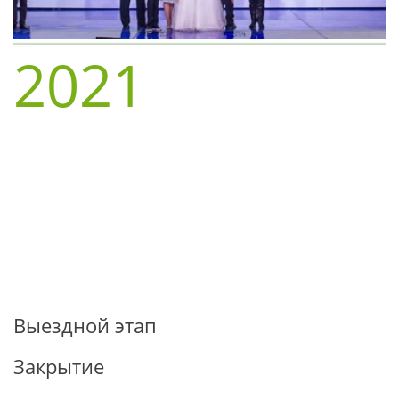
2021
Выездной этап
Закрытие