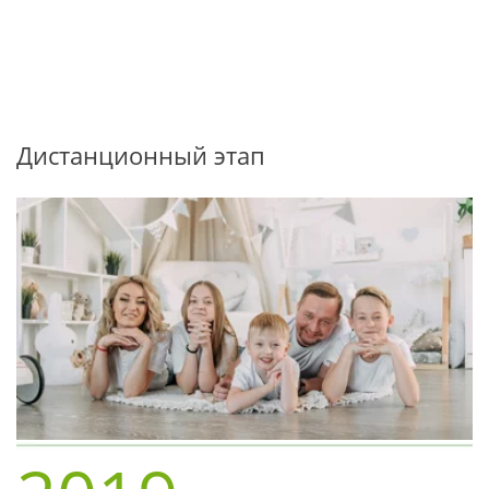
Дистанционный этап