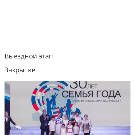
Выездной этап
Закрытие