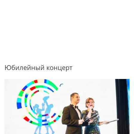
Юбилейный концерт