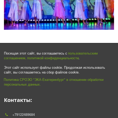
Посещая этот сайт, вы соглашаетесь с
 пользовательским 
соглашением,
политикой конфиденциальности
.

Этот сайт использует файлы cookie. Продолжая использовать 
сайт, вы соглашаетесь на сбор файлов cookie.
Политика СРОЭО "ЭКА-Екатеринбург" в отношении обработки 
персональных данных.
Контакты:
+79122489684