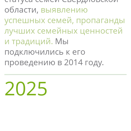
области, 
выявлению 
успешных семей, пропаганды 
лучших семейных ценностей 
и традиций.
 Мы 
подключились к его 
проведению в 2014 году.
2025