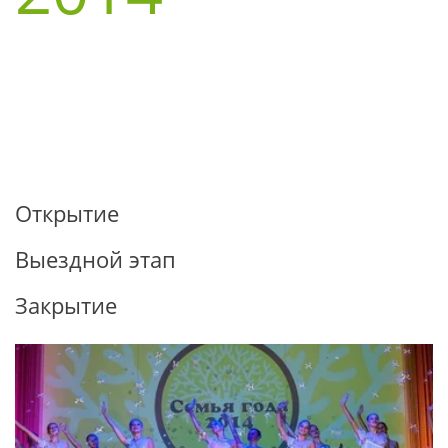
Открытие
Выездной этап
Закрытие