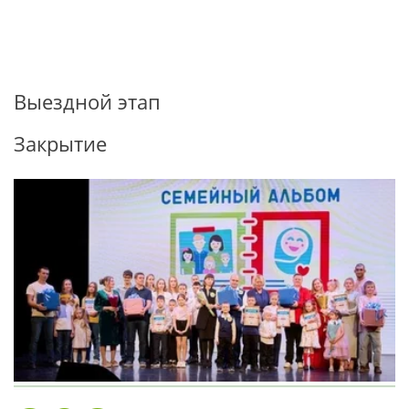
Выездной этап
Закрытие