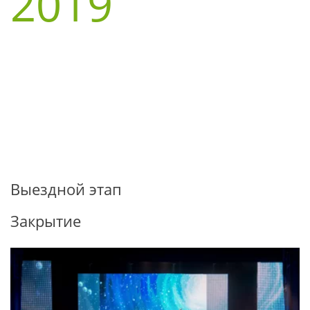
2019
Выездной этап
Закрытие