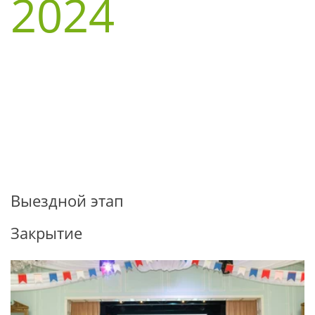
2024
Выездной этап
Закрытие