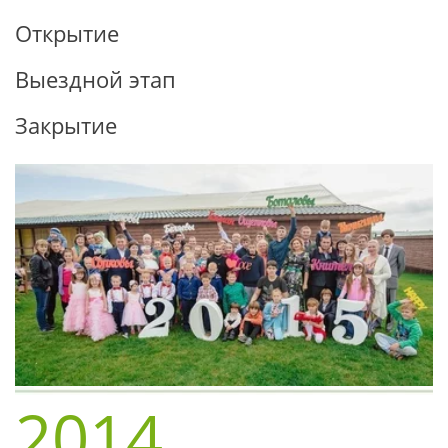
Открытие
Выездной этап
Закрытие
2014