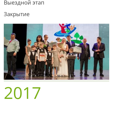
Выездной этап
Закрытие
2017