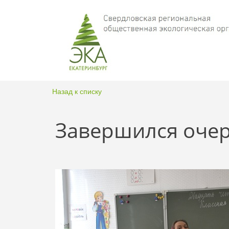
Назад к списку
Завершился очер