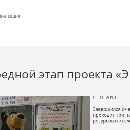
едной этап проекта «Э
01.10.2014
Завершился оче
проходит при п
ресурсов и экол