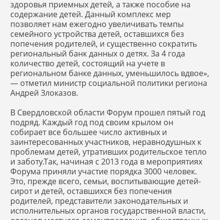
здоровья приемных детей, а также пособие на
содержание детей. Данный комплекс мер
позволяет нам ежегодно увеличивать темпы
семейного устройства детей, оставшихся без
попечения родителей, и существенно сократить
региональный банк данных о детях. За 4 года
количество детей, состоящий на учете в
региональном банке данных, уменьшилось вдвое»,
— отметил министр социальной политики региона
Андрей Злоказов.
В Свердловской области Форум прошел пятый год
подряд. Каждый год под своим крылом он
собирает все большее число активных и
заинтересованных участников, неравнодушных к
проблемам детей, утративших родительское тепло
и заботу.Так, начиная с 2013 года в мероприятиях
Форума приняли участие порядка 3000 человек.
Это, прежде всего, семьи, воспитывающие детей-
сирот и детей, оставшихся без попечения
родителей, представители законодательных и
исполнительных органов государственной власти,