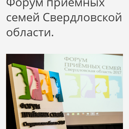
Форум приемных
семей Свердловской
области.