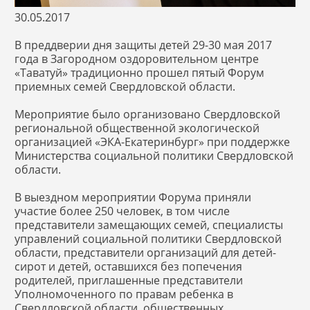
30.05.2017
В преддверии дня защиты детей 29-30 мая 2017
года в Загородном оздоровительном центре
«Таватуй» традиционно прошел пятый Форум
приемных семей Свердловской области.
Мероприятие было организовано Свердловской
региональной общественной экологической
организацией «ЭКА-Екатеринбург» при поддержке
Министерства социальной политики Свердловской
области.
В выездном мероприятии Форума приняли
участие более 250 человек, в том числе
представители замещающих семей, специалисты
управлений социальной политики Свердловской
области, представители организаций для детей-
сирот и детей, оставшихся без попечения
родителей, приглашенные представители
Уполномоченного по правам ребенка в
Свердловской области, общественных