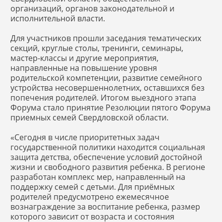
организаций, органов законодательной и
исполнительной власти.
Для участников прошли заседания тематических
секций, круглые столы, тренинги, семинары,
мастер-классы и другие мероприятия,
направленные на повышение уровня
родительской компетенции, развитие семейного
устройства несовершеннолетних, оставшихся без
попечения родителей. Итогом выездного этапа
Форума стало принятие Резолюции пятого Форума
приемных семей Свердловской области.
«Сегодня в числе приоритетных задач
государственной политики находится социальная
защита детства, обеспечение условий достойной
жизни и свободного развития ребенка. В регионе
разработан комплекс мер, направленный на
поддержку семей с детьми. Для приёмных
родителей предусмотрено ежемесячное
вознаграждение за воспитание ребенка, размер
которого зависит от возраста и состояния