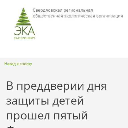
Назад к списку
В преддверии дня
защиты детей
прошел пятый